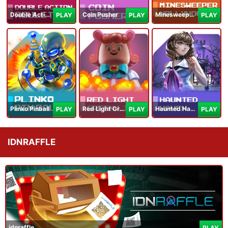
Double Action Roulette
Coin Pusher
Minesweeper Hollywood
PLAY
PLAY
PLAY
Plinko Pinball
Red Light Green Light
Haunted Haven
PLAY
PLAY
PLAY
IDNRAFFLE
idnraffle
PLAY