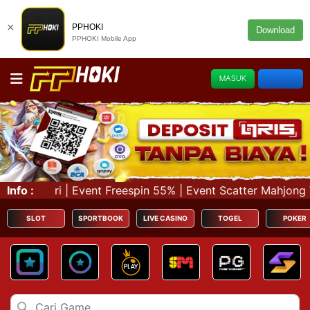
×
PPHOKI
Download
PPHOKI Mobile App
MASUK
DAFTAR
ent Freespin 55% | Event Scatter Mahjong Ways & Mahjong 
Info :
SLOT
SPORTBOOK
LIVE CASINO
TOGEL
POKER