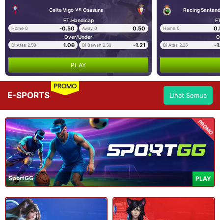
Racing Santander
VS
Villarreal
RCD Espany
FT.Handicap
F
0.50
-0.50
-0
Home 0
Away 0
Home 0
Over/Under
O
-1.31
-1.13
1
Di Atas 2.25
Di Bawah 2.25
Di Atas 2.25
PLAY
PROMO
E-SPORTS
Lihat Semua
PROMO
SportGG
PLAY