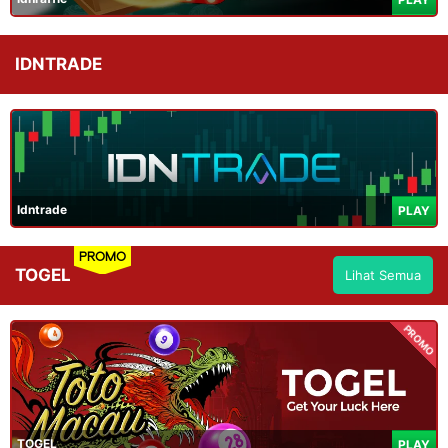
IDNTRADE
Idntrade
PLAY
PROMO
TOGEL
Lihat Semua
PROMO
TOGEL
PLAY