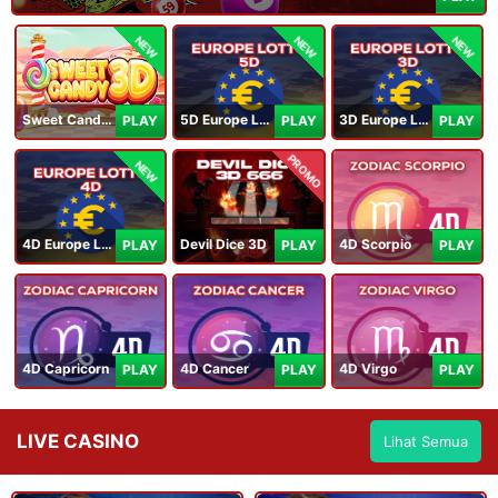
NEW
NEW
NEW
Sweet Candy 3D
5D Europe Lotto
3D Europe Lotto
PLAY
PLAY
PLAY
PROMO
NEW
4D Europe Lotto
Devil Dice 3D
4D Scorpio
PLAY
PLAY
PLAY
4D Capricorn
4D Cancer
4D Virgo
PLAY
PLAY
PLAY
LIVE CASINO
Lihat Semua